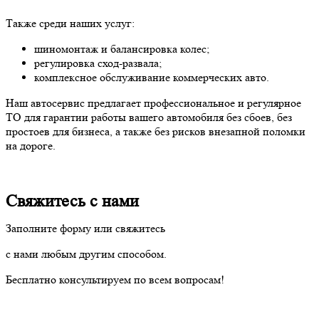
Также среди наших услуг:
шиномонтаж и балансировка колес;
регулировка сход-развала;
комплексное обслуживание коммерческих авто.
Наш автосервис предлагает профессиональное и регулярное
ТО для гарантии работы вашего автомобиля без сбоев, без
простоев для бизнеса, а также без рисков внезапной поломки
на дороге.
Свяжитесь с нами
Заполните форму или свяжитесь
с нами любым другим способом.
Бесплатно консультируем по всем вопросам!
+7 (4822) 57-57-86