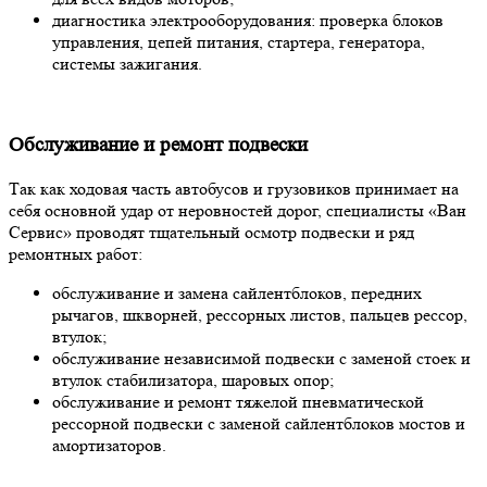
диагностика электрооборудования: проверка блоков
управления, цепей питания, стартера, генератора,
системы зажигания.
Обслуживание и ремонт подвески
Так как ходовая часть автобусов и грузовиков принимает на
себя основной удар от неровностей дорог, специалисты «Ван
Сервис» проводят тщательный осмотр подвески и ряд
ремонтных работ:
обслуживание и замена сайлентблоков, передних
рычагов, шкворней, рессорных листов, пальцев рессор,
втулок;
обслуживание независимой подвески с заменой стоек и
втулок стабилизатора, шаровых опор;
обслуживание и ремонт тяжелой пневматической
рессорной подвески с заменой сайлентблоков мостов и
амортизаторов.