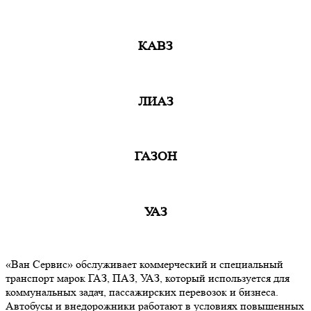
КАВЗ
ЛИАЗ
ГАЗОН
УАЗ
«Ван Сервис» обслуживает коммерческий и специальный
транспорт марок ГАЗ, ПАЗ, УАЗ, который используется для
коммунальных задач, пассажирских перевозок и бизнеса.
Автобусы и внедорожники работают в условиях повышенных