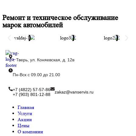
Ремонт и техническое обслуживание
марок автомобилей
г. Тверь, ул. Коняевская, д. 12в
Пн-Вск с 09.00 до 21.00
+7 (4822) 57-57-86
zakaz@vanservis.ru
+7 (903) 801-12-88
Главная
Услуги
Акции
Цены
О компании