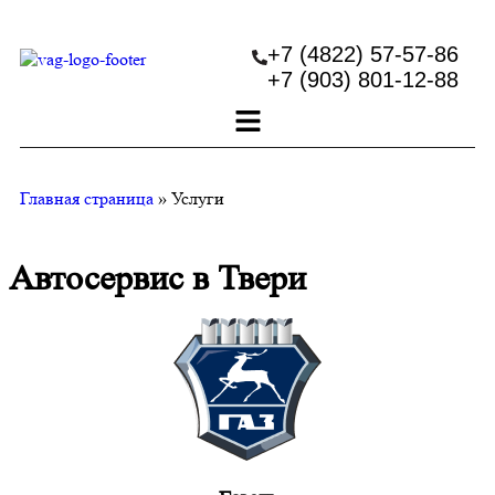
+7 (4822) 57-57-86
+7 (903) 801-12-88
Главная страница
»
Услуги
Автосервис в Твери