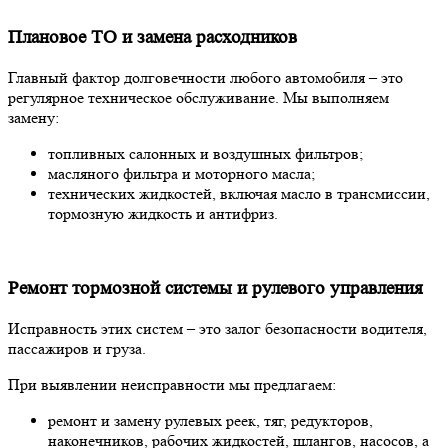
Плановое ТО и замена расходников
Главный фактор долговечности любого автомобиля – это
регулярное техническое обслуживание. Мы выполняем
замену:
топливных салонных и воздушных фильтров;
масляного фильтра и моторного масла;
технических жидкостей, включая масло в трансмиссии,
тормозную жидкость и антифриз.
Ремонт тормозной системы и рулевого управления
Исправность этих систем – это залог безопасности водителя,
пассажиров и груза.
При выявлении неисправности мы предлагаем:
ремонт и замену рулевых реек, тяг, редукторов,
наконечников, рабочих жидкостей, шлангов, насосов, а