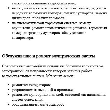
также обслуживание гидроусилителя;
на гидравлической тормозной системе: замену задних и
передних тормозных колодок, смазку суппортов, замену
цилиндров, прокачку тормозов;
на пневматической тормозной системе: замену
осушителя, ремонт автоматических рычагов, тормозных
камер, энергоаккумуляторов, обслуживание
компрессора.
Обслуживание и ремонт электрических систем
Современные автомобили оснащены большим количеством
электроники, от исправности которой зависит работа
вспомогательных систем. Мы занимаемся:
ремонтом генераторов;
устранением замыканий в проводке;
ремонтом приборных панелей, световой сигнализации,
систем освещения;
обслуживанием аккумуляторов.