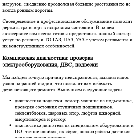
нагрузок, ежедневно преодолевая большие расстояния по не
всегда ровным дорогам.
Своевременное и профессиональное обслуживание позволит
держать транспорт в исправном состоянии. В нашем
автосервисе вам всегда готовы предоставить полный спектр
услуг по ремонту и ТО ГАЗ, ПАЗ, УАЗ с учетом регламента и
их конструктивных особенностей.
Комплексная диагностика: проверка
электрооборудования, ДВС, подвески
Мы найдем точную причину неисправности, выявим износ
узлов на ранней стадии, что позволит вам избежать
дорогостоящего ремонта. Выполняем следующие задачи:
диагностика подвески: осмотр машины на подъемнике,
проверка состояния ступичных подшипников,
сайлентблоков, шаровых опор, люфтов шкворней,
амортизаторов и рессор;
диагностика двигателя на специальном оборудовании и
ПО: чтение ошибок, их сброс, анализ работы датчиков
для всех видов моторов;